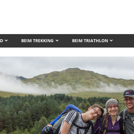
AD
BEIM TREKKING
BEIM TRIATHLON