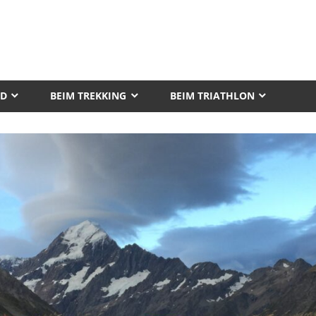
AD
BEIM TREKKING
BEIM TRIATHLON