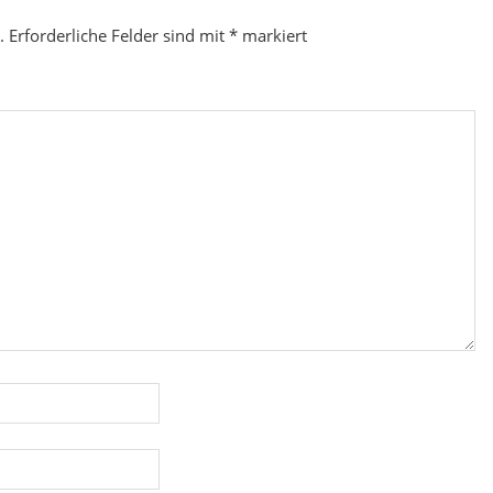
.
Erforderliche Felder sind mit
*
markiert