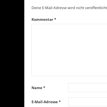
Deine E-Mail-Adresse wird nicht veröffentlicht
Kommentar
*
Name
*
E-Mail-Adresse
*