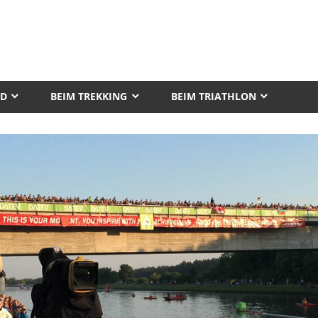
AD
BEIM TREKKING
BEIM TRIATHLON