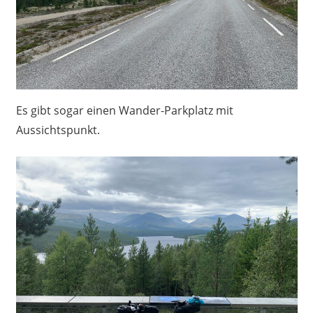
Es gibt sogar einen Wander-Parkplatz mit
Aussichtspunkt.