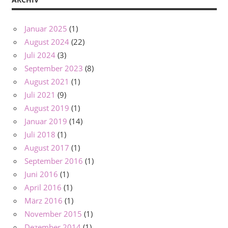
Januar 2025
(1)
August 2024
(22)
Juli 2024
(3)
September 2023
(8)
August 2021
(1)
Juli 2021
(9)
August 2019
(1)
Januar 2019
(14)
Juli 2018
(1)
August 2017
(1)
September 2016
(1)
Juni 2016
(1)
April 2016
(1)
März 2016
(1)
November 2015
(1)
Dezember 2014
(1)