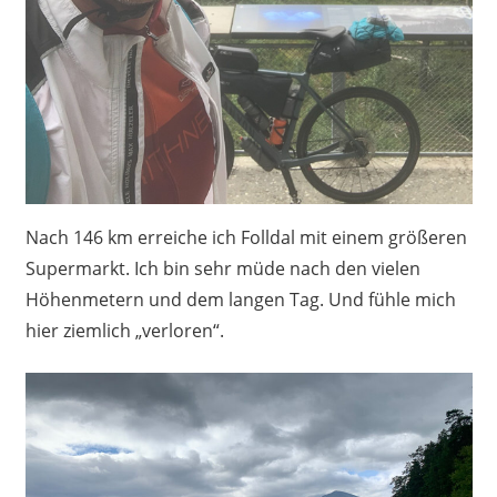
Nach 146 km erreiche ich Folldal mit einem größeren
Supermarkt. Ich bin sehr müde nach den vielen
Höhenmetern und dem langen Tag. Und fühle mich
hier ziemlich „verloren“.