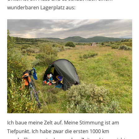
wunderbaren Lagerplatz aus:
Ich baue meine Zelt auf. Meine Stimmung ist am
Tiefpunkt. Ich habe zwar die ersten 1000 km