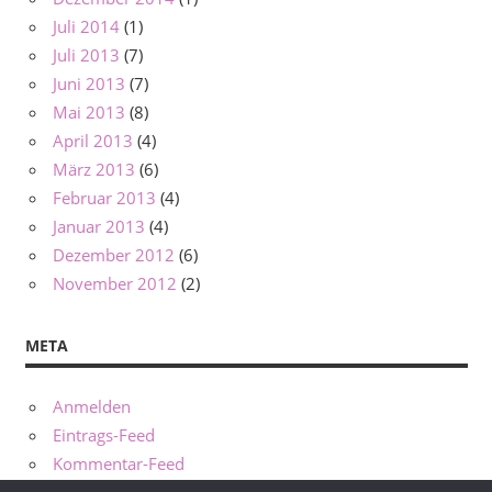
Juli 2014
(1)
Juli 2013
(7)
Juni 2013
(7)
Mai 2013
(8)
April 2013
(4)
März 2013
(6)
Februar 2013
(4)
Januar 2013
(4)
Dezember 2012
(6)
November 2012
(2)
META
Anmelden
Eintrags-Feed
Kommentar-Feed