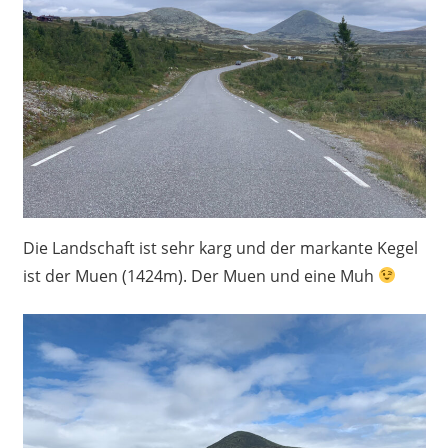
Die Landschaft ist sehr karg und der markante Kegel
ist der Muen (1424m). Der Muen und eine Muh