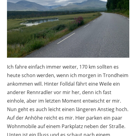
Ich fahre einfach immer weiter, 170 km sollten es
heute schon werden, wenn ich morgen in Trondheim
ankommen will. Hinter Folldal fährt eine Weile ein
anderer Rennradler vor mir her, denn ich fast
einhole, aber im letzten Moment entwischt er mir.
Nun geht es auch leicht einen längeren Anstieg hoch.
Auf der Anhöhe reicht es mir. Hier parken ein paar
Wohnmobile auf einem Parkplatz neben der Straße.
Unten ist ein Fluss und es schaut nach einem