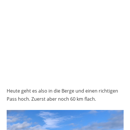
Heute geht es also in die Berge und einen richtigen
Pass hoch. Zuerst aber noch 60 km flach.