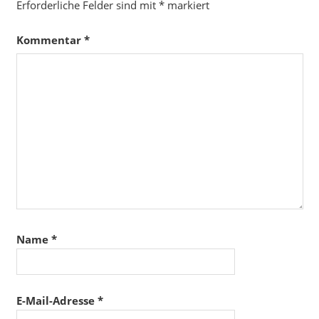
Erforderliche Felder sind mit
*
markiert
Kommentar
*
Name
*
E-Mail-Adresse
*