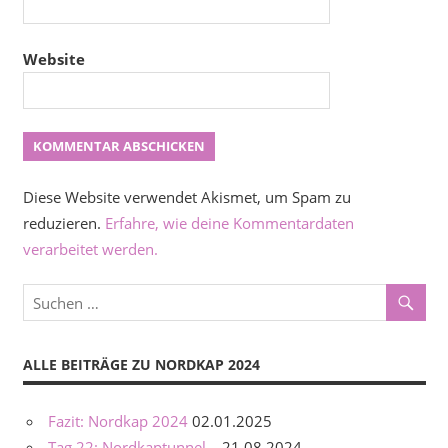
Website
Diese Website verwendet Akismet, um Spam zu
reduzieren.
Erfahre, wie deine Kommentardaten
verarbeitet werden.
ALLE BEITRÄGE ZU NORDKAP 2024
Fazit: Nordkap 2024
02.01.2025
Tag 22: Nordkaptunnel...
21.08.2024