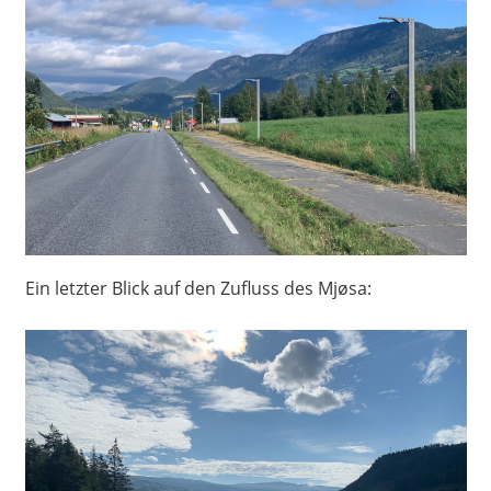
Ein letzter Blick auf den Zufluss des Mjøsa: