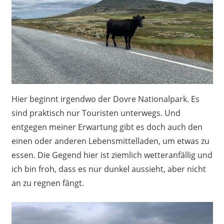
Hier beginnt irgendwo der Dovre Nationalpark. Es
sind praktisch nur Touristen unterwegs. Und
entgegen meiner Erwartung gibt es doch auch den
einen oder anderen Lebensmittelladen, um etwas zu
essen. Die Gegend hier ist ziemlich wetteranfällig und
ich bin froh, dass es nur dunkel aussieht, aber nicht
an zu regnen fängt.