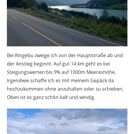
Bei Ringebu zweige ich von der Hauptstraße ab und
der Anstieg beginnt. Auf gut 14 km geht es bei
Steigungswerten bis 9% auf 1000m Meereshöhe.
Irgendwie schaffe ich es mit meinem Gepäck da
hochzukommen ohne anzuhalten oder zu schieben.
Oben ist es ganz schön kalt und windig.