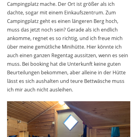
Campingplatz mache. Der Ort ist größer als ich
dachte, sogar mit einem Einkaufszentrum. Zum
Campingplatz geht es einen längeren Berg hoch,
muss das jetzt noch sein? Gerade als ich endlich
ankomme, regnet es so richtig, und ich freue mich
über meine gemütliche Minihütte. Hier könnte ich
auch einen ganzen Regentag aussitzen, wenn es sein
muss. Bei booking hat die Unterkunft keine guten
Beurteilungen bekommen, aber alleine in der Hütte
lässt es sich aushalten und teure Bettwäsche muss
ich mir auch nicht ausleihen.