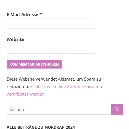
E-Mail-Adresse
*
Website
Diese Website verwendet Akismet, um Spam zu
reduzieren.
Erfahre, wie deine Kommentardaten
verarbeitet werden.
ALLE BEITRÄGE ZU NORDKAP 2024