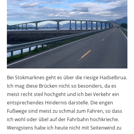
Bei Stokmarknes geht es über die riesige Hadselbrua.
Ich mag diese Brücken nicht so besonders, da es
meist recht steil hochgeht und ich bei Verkehr ein
entsprechendes Hindernis darstelle. Die engen
Fußwege sind meist zu schmal zum Fahren, so dass
ich wohl oder übel auf der Fahrbahn hochkrieche.
Wenigstens habe ich heute nicht mit Seitenwind zu