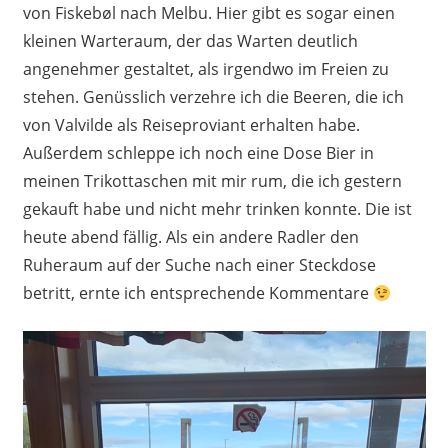
von Fiskebøl nach Melbu. Hier gibt es sogar einen
kleinen Warteraum, der das Warten deutlich
angenehmer gestaltet, als irgendwo im Freien zu
stehen. Genüsslich verzehre ich die Beeren, die ich
von Valvilde als Reiseproviant erhalten habe.
Außerdem schleppe ich noch eine Dose Bier in
meinen Trikottaschen mit mir rum, die ich gestern
gekauft habe und nicht mehr trinken konnte. Die ist
heute abend fällig. Als ein andere Radler den
Ruheraum auf der Suche nach einer Steckdose
betritt, ernte ich entsprechende Kommentare