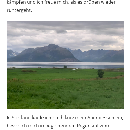
kämpfen und ich freue mich, als es drüben wieder
runtergeht.
In Sortland kaufe ich noch kurz mein Abendessen ein,
bevor ich mich in beginnendem Regen auf zum