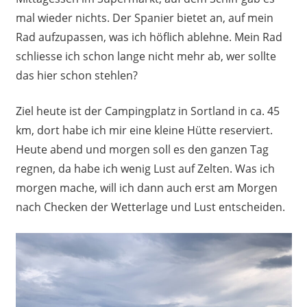
mal wieder nichts. Der Spanier bietet an, auf mein
Rad aufzupassen, was ich höflich ablehne. Mein Rad
schliesse ich schon lange nicht mehr ab, wer sollte
das hier schon stehlen?
Ziel heute ist der Campingplatz in Sortland in ca. 45
km, dort habe ich mir eine kleine Hütte reserviert.
Heute abend und morgen soll es den ganzen Tag
regnen, da habe ich wenig Lust auf Zelten. Was ich
morgen mache, will ich dann auch erst am Morgen
nach Checken der Wetterlage und Lust entscheiden.