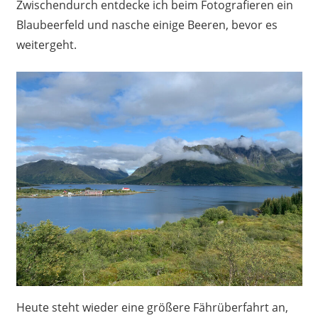
Zwischendurch entdecke ich beim Fotografieren ein
Blaubeerfeld und nasche einige Beeren, bevor es
weitergeht.
Heute steht wieder eine größere Fährüberfahrt an,