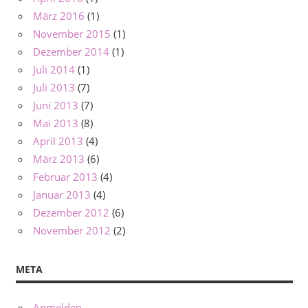
März 2016
(1)
November 2015
(1)
Dezember 2014
(1)
Juli 2014
(1)
Juli 2013
(7)
Juni 2013
(7)
Mai 2013
(8)
April 2013
(4)
März 2013
(6)
Februar 2013
(4)
Januar 2013
(4)
Dezember 2012
(6)
November 2012
(2)
META
Anmelden