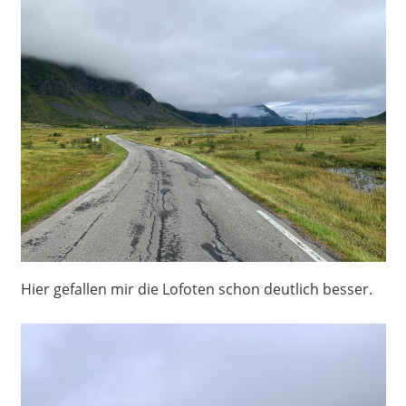
Hier gefallen mir die Lofoten schon deutlich besser.