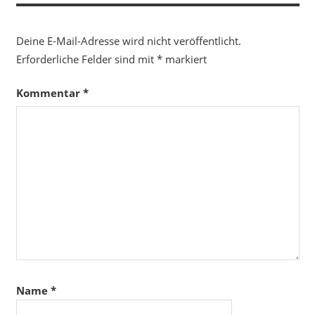
Deine E-Mail-Adresse wird nicht veröffentlicht.
Erforderliche Felder sind mit
*
markiert
Kommentar
*
Name
*