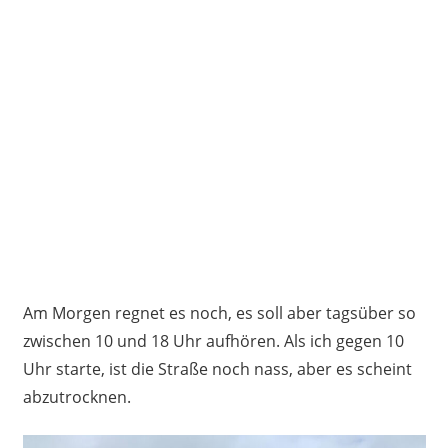
Am Morgen regnet es noch, es soll aber tagsüber so
zwischen 10 und 18 Uhr aufhören. Als ich gegen 10
Uhr starte, ist die Straße noch nass, aber es scheint
abzutrocknen.