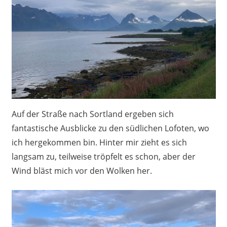
Auf der Straße nach Sortland ergeben sich
fantastische Ausblicke zu den südlichen Lofoten, wo
ich hergekommen bin. Hinter mir zieht es sich
langsam zu, teilweise tröpfelt es schon, aber der
Wind bläst mich vor den Wolken her.