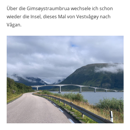
Über die Gimsøystraumbrua wechsele ich schon
wieder die Insel, dieses Mal von Vestvågøy nach
Vågan.