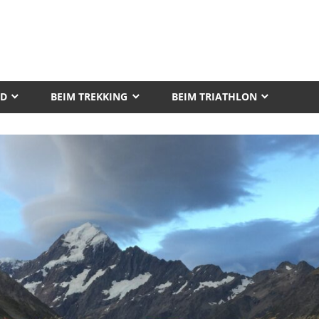
AD
BEIM TREKKING
BEIM TRIATHLON