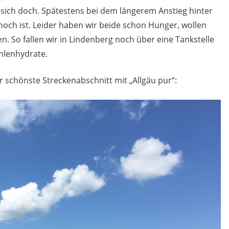
 sich doch. Spätestens bei dem längerem Anstieg hinter
noch ist. Leider haben wir beide schon Hunger, wollen
. So fallen wir in Lindenberg noch über eine Tankstelle
hlenhydrate.
 schönste Streckenabschnitt mit „Allgäu pur“: