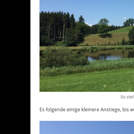
So stel
Es folgende einige kleinere Anstiege, bis