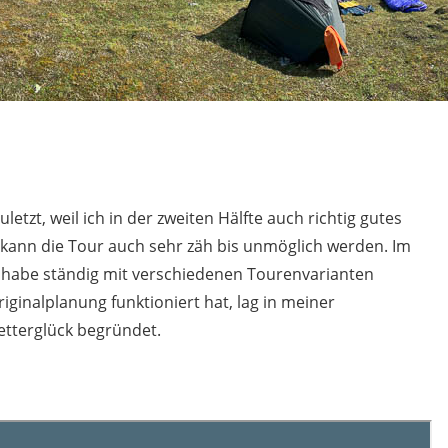
etzt, weil ich in der zweiten Hälfte auch richtig gutes
 kann die Tour auch sehr zäh bis unmöglich werden. Im
ch habe ständig mit verschiedenen Tourenvarianten
iginalplanung funktioniert hat, lag in meiner
etterglück begründet.