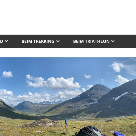
AD
BEIM TREKKING
BEIM TRIATHLON