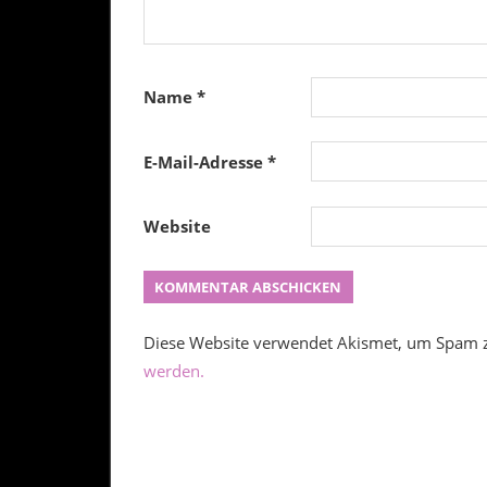
Name
*
E-Mail-Adresse
*
Website
Diese Website verwendet Akismet, um Spam 
werden.