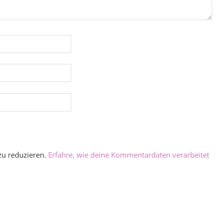
zu reduzieren.
Erfahre, wie deine Kommentardaten verarbeitet