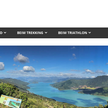
AD
BEIM TREKKING
BEIM TRIATHLON