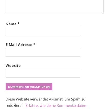
Name
*
E-Mail-Adresse
*
Website
Diese Website verwendet Akismet, um Spam zu
reduzieren.
Erfahre, wie deine Kommentardaten