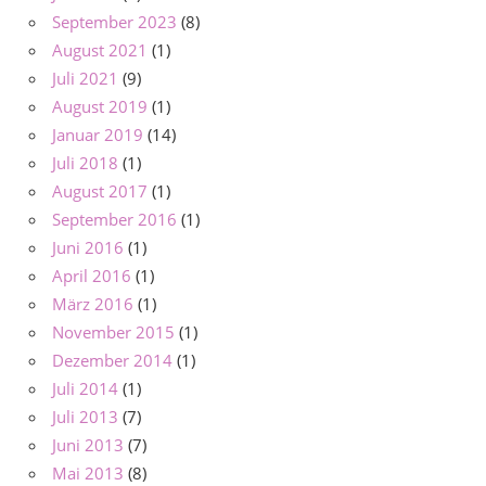
September 2023
(8)
August 2021
(1)
Juli 2021
(9)
August 2019
(1)
Januar 2019
(14)
Juli 2018
(1)
August 2017
(1)
September 2016
(1)
Juni 2016
(1)
April 2016
(1)
März 2016
(1)
November 2015
(1)
Dezember 2014
(1)
Juli 2014
(1)
Juli 2013
(7)
Juni 2013
(7)
Mai 2013
(8)