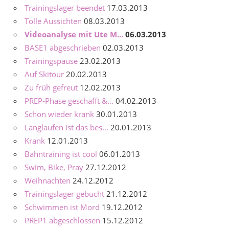
Trainingslager beendet
17.03.2013
Tolle Aussichten
08.03.2013
Videoanalyse mit Ute M...
06.03.2013
BASE1 abgeschrieben
02.03.2013
Trainingspause
23.02.2013
Auf Skitour
20.02.2013
Zu früh gefreut
12.02.2013
PREP-Phase geschafft &...
04.02.2013
Schon wieder krank
30.01.2013
Langlaufen ist das bes...
20.01.2013
Krank
12.01.2013
Bahntraining ist cool
06.01.2013
Swim, Bike, Pray
27.12.2012
Weihnachten
24.12.2012
Trainingslager gebucht
21.12.2012
Schwimmen ist Mord
19.12.2012
PREP1 abgeschlossen
15.12.2012