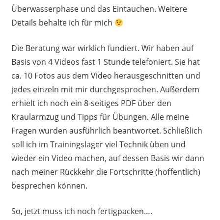
Überwasserphase und das Eintauchen. Weitere
Details behalte ich für mich
Die Beratung war wirklich fundiert. Wir haben auf
Basis von 4 Videos fast 1 Stunde telefoniert. Sie hat
ca. 10 Fotos aus dem Video herausgeschnitten und
jedes einzeln mit mir durchgesprochen. Außerdem
erhielt ich noch ein 8-seitiges PDF über den
Kraularmzug und Tipps für Übungen. Alle meine
Fragen wurden ausführlich beantwortet. Schließlich
soll ich im Trainingslager viel Technik üben und
wieder ein Video machen, auf dessen Basis wir dann
nach meiner Rückkehr die Fortschritte (hoffentlich)
besprechen können.
So, jetzt muss ich noch fertigpacken….